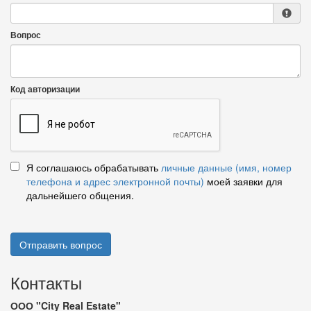
Вопрос
Код авторизации
Я соглашаюсь обрабатывать
личные данные (имя, номер
телефона и адрес электронной почты)
моей заявки для
дальнейшего общения.
Отправить вопрос
Контакты
ООО "City Real Estate"