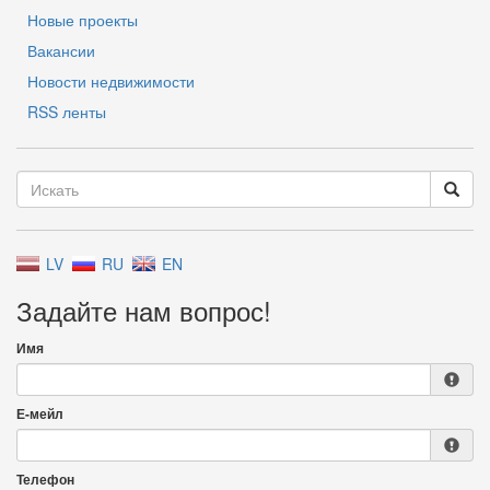
Новые проекты
Вакансии
Новости недвижимости
RSS ленты
LV
RU
EN
Задайте нам вопрос!
Имя
Е-мейл
Телефон