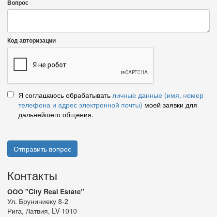
Вопрос
Код авторизации
Я соглашаюсь обрабатывать
личные данные (имя, номер
телефона и адрес электронной почты)
моей заявки для
дальнейшего общения.
Отправить вопрос
Контакты
ООО "City Real Estate"
Ул. Бруниниеку 8-2
Рига, Латвия, LV-1010