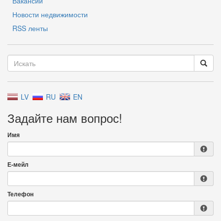
Вакансии
Новости недвижимости
RSS ленты
LV
RU
EN
Задайте нам вопрос!
Имя
Е-мейл
Телефон