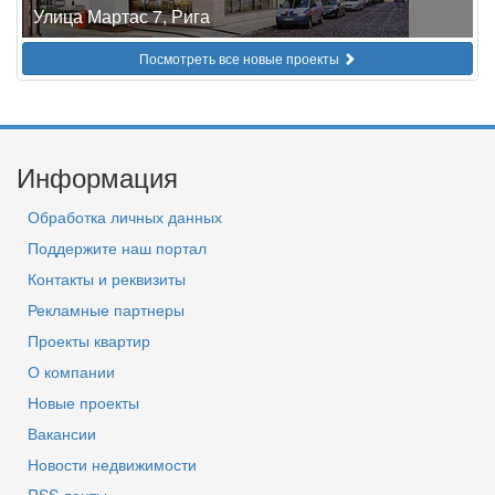
Улица Мартас 7, Рига
Посмотреть все новые проекты
Информация
Обработка личных данных
Поддержите наш портал
Контакты и реквизиты
Рекламные партнеры
Проекты квартир
О компании
Новые проекты
Вакансии
Новости недвижимости