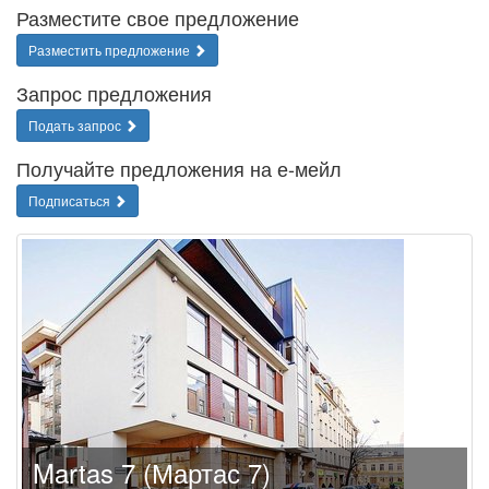
Разместите свое предложение
Разместить предложение
Запрос предложения
Подать запрос
Получайте предложения на е-мейл
Подписаться
Martas 7 (Мартас 7)