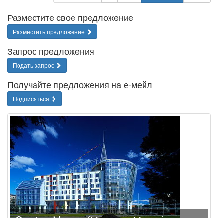
Разместите свое предложение
Разместить предложение
Запрос предложения
Подать запрос
Получайте предложения на е-мейл
Подписаться