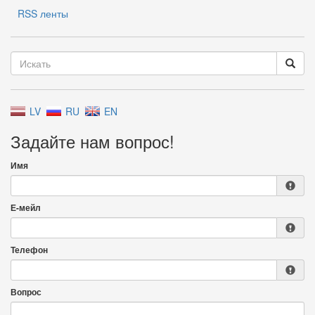
RSS ленты
LV
RU
EN
Задайте нам вопрос!
Имя
Е-мейл
Телефон
Вопрос