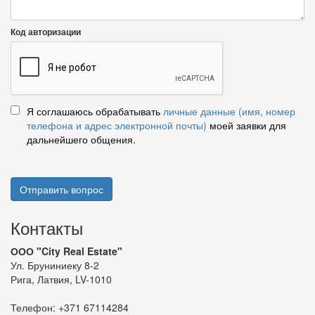
Код авторизации
Я соглашаюсь обрабатывать
личные данные (имя, номер
телефона и адрес электронной почты)
моей заявки для
дальнейшего общения.
Отправить вопрос
Контакты
ООО "City Real Estate"
Ул. Бруниниеку 8-2
Рига, Латвия, LV-1010
Телефон:
+371 67114284