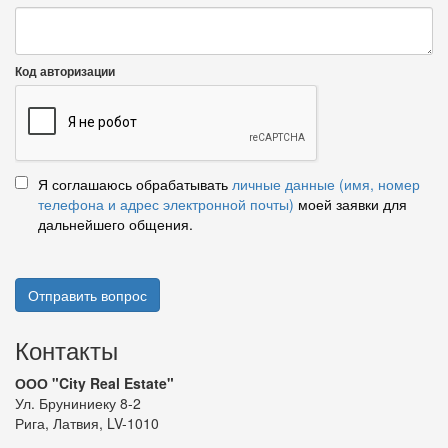
Код авторизации
Я соглашаюсь обрабатывать
личные данные (имя, номер
телефона и адрес электронной почты)
моей заявки для
дальнейшего общения.
Отправить вопрос
Контакты
ООО "City Real Estate"
Ул. Бруниниеку 8-2
Рига, Латвия, LV-1010