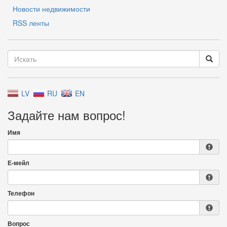
Новости недвижимости
RSS ленты
LV
RU
EN
Задайте нам вопрос!
Имя
Е-мейл
Телефон
Вопрос