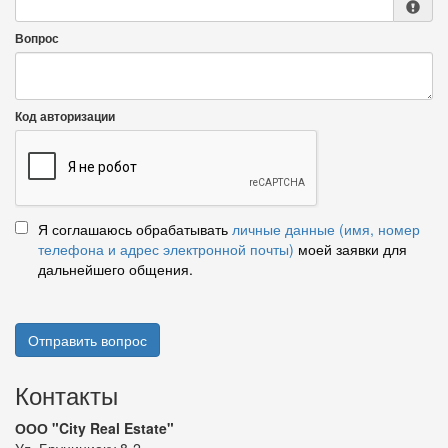
Вопрос
Код авторизации
Я соглашаюсь обрабатывать
личные данные (имя, номер
телефона и адрес электронной почты)
моей заявки для
дальнейшего общения.
Отправить вопрос
Контакты
ООО "City Real Estate"