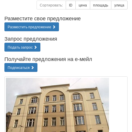
Сортировать:
ID
цена
площадь
улица
Разместите свое предложение
Разместить предложение
Запрос предложения
Подать запрос
Получайте предложения на е-мейл
Подписаться