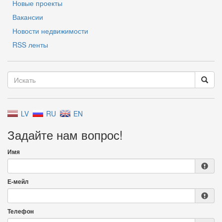
Новые проекты
Вакансии
Новости недвижимости
RSS ленты
LV
RU
EN
Задайте нам вопрос!
Имя
Е-мейл
Телефон