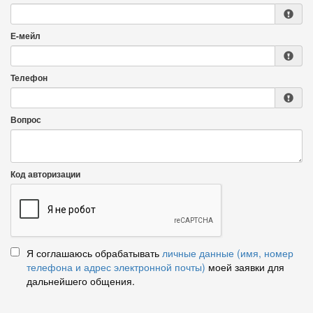
Е-мейл
Телефон
Вопрос
Код авторизации
Я соглашаюсь обрабатывать
личные данные (имя, номер
телефона и адрес электронной почты)
моей заявки для
дальнейшего общения.