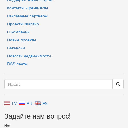
Контакты и реквизиты
Рекламные партнеры
Проекты квартир
О компании
Новые проекты
Вакансии
Новости недвижимости
RSS ленты
LV
RU
EN
Задайте нам вопрос!
Имя