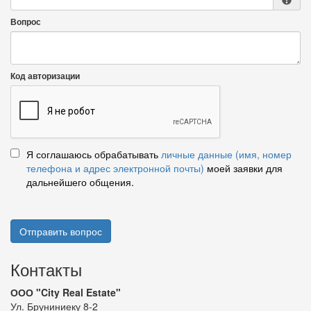
Вопрос
Код авторизации
Я соглашаюсь обрабатывать
личные данные (имя, номер
телефона и адрес электронной почты)
моей заявки для
дальнейшего общения.
Отправить вопрос
Контакты
ООО "City Real Estate"
Ул. Бруниниеку 8-2