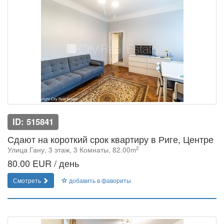
ID: 515841
Сдают на короткий срок квартиру в Риге, Центре
2
Улица Гану, 3 этаж, 3 Комнаты, 82.00m
80.00 EUR / день
Смотреть
добавить в фавориты