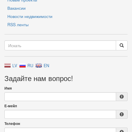
Вакансии
Новости недвижимости
RSS ленты
LV
RU
EN
Задайте нам вопрос!
Имя
Е-мейл
Телефон