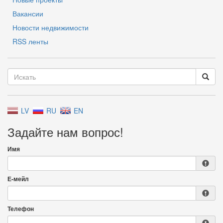
Вакансии
Новости недвижимости
RSS ленты
LV
RU
EN
Задайте нам вопрос!
Имя
Е-мейл
Телефон