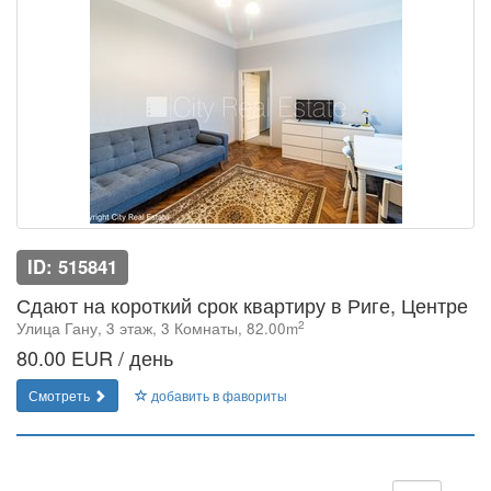
ID: 515841
Сдают на короткий срок квартиру в Риге, Центре
2
Улица Гану, 3 этаж, 3 Комнаты, 82.00m
80.00 EUR / день
Смотреть
добавить в фавориты