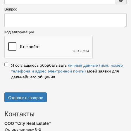
Вопрос
Код авторизации
Я соглашаюсь обрабатывать
личные данные (имя, номер
телефона и адрес электронной почты)
моей заявки для
дальнейшего общения.
Отправить вопрос
Контакты
ООО "City Real Estate"
Ул. Бруниниеку 8-2