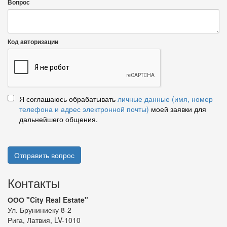
Вопрос
Код авторизации
Я соглашаюсь обрабатывать
личные данные (имя, номер
телефона и адрес электронной почты)
моей заявки для
дальнейшего общения.
Отправить вопрос
Контакты
ООО "City Real Estate"
Ул. Бруниниеку 8-2
Рига, Латвия, LV-1010