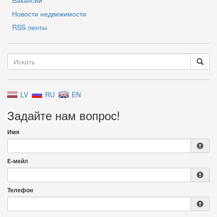
Вакансии
Новости недвижимости
RSS ленты
LV
RU
EN
Задайте нам вопрос!
Имя
Е-мейл
Телефон