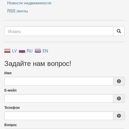
Новости недвижимости
RSS ленты
LV
RU
EN
Задайте нам вопрос!
Имя
Е-мейл
Телефон
Вопрос