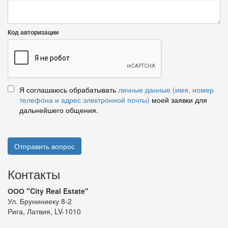
Код авторизации
Я соглашаюсь обрабатывать
личные данные (имя, номер
телефона и адрес электронной почты)
моей заявки для
дальнейшего общения.
Отправить вопрос
Контакты
ООО "City Real Estate"
Ул. Бруниниеку 8-2
Рига, Латвия, LV-1010