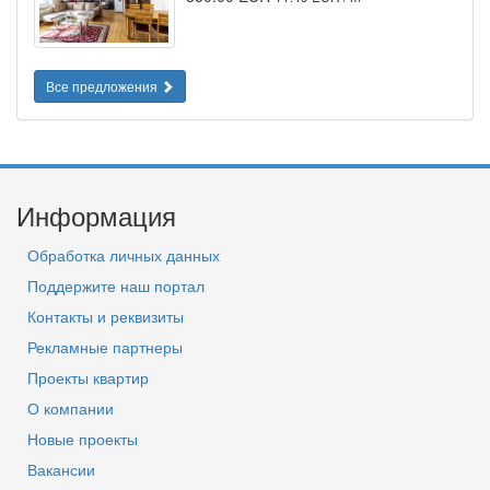
Все предложения
Информация
Обработка личных данных
Поддержите наш портал
Контакты и реквизиты
Рекламные партнеры
Проекты квартир
О компании
Новые проекты
Вакансии