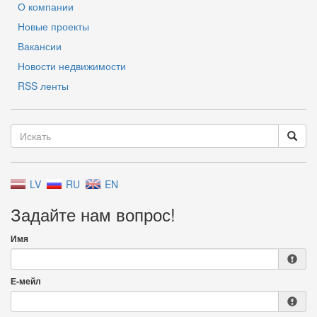
О компании
Новые проекты
Вакансии
Новости недвижимости
RSS ленты
LV
RU
EN
Задайте нам вопрос!
Имя
Е-мейл