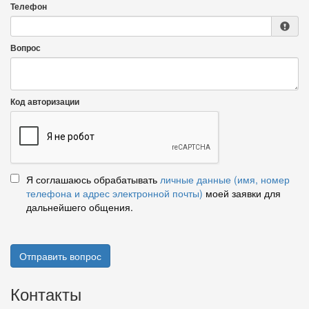
Телефон
Вопрос
Код авторизации
Я соглашаюсь обрабатывать
личные данные (имя, номер
телефона и адрес электронной почты)
моей заявки для
дальнейшего общения.
Отправить вопрос
Контакты