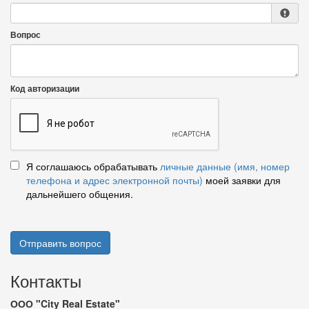
Вопрос
Код авторизации
Я соглашаюсь обрабатывать
личные данные (имя, номер
телефона и адрес электронной почты)
моей заявки для
дальнейшего общения.
Отправить вопрос
Контакты
ООО "City Real Estate"