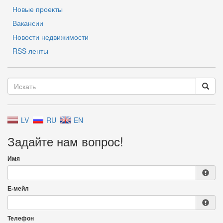
Новые проекты
Вакансии
Новости недвижимости
RSS ленты
LV
RU
EN
Задайте нам вопрос!
Имя
Е-мейл
Телефон