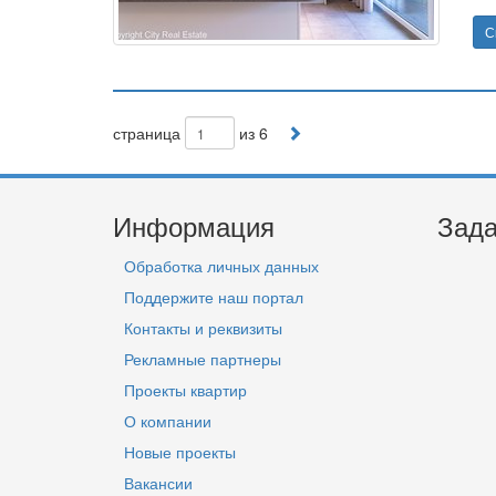
С
страница
из 6
Информация
Зада
Обработка личных данных
Поддержите наш портал
Контакты и реквизиты
Рекламные партнеры
Проекты квартир
О компании
Новые проекты
Вакансии