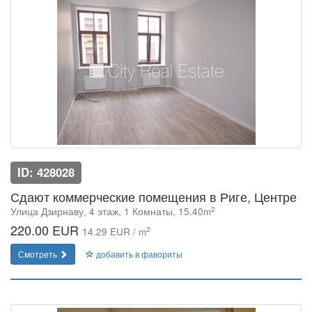
ID: 428028
Сдают коммерческие помещения в Риге, Центре
2
Улица Дзирнаву, 4 этаж, 1 Комнаты, 15.40m
220.00 EUR
2
14.29 EUR / m
Смотреть
добавить в фавориты