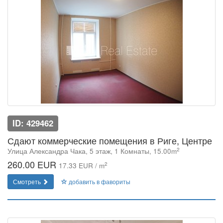
ID: 429462
Сдают коммерческие помещения в Риге, Центре
2
Улица Александра Чака, 5 этаж, 1 Комнаты, 15.00m
260.00 EUR
2
17.33 EUR / m
Смотреть
добавить в фавориты