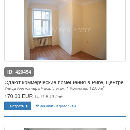
ID: 429454
Сдают коммерческие помещения в Риге, Центре
2
Улица Александра Чака, 5 этаж, 1 Комнаты, 12.00m
170.00 EUR
2
14.17 EUR / m
Смотреть
добавить в фавориты