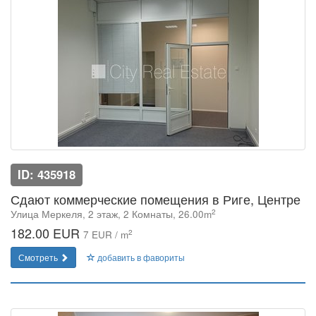
ID: 435918
Сдают коммерческие помещения в Риге, Центре
2
Улица Меркеля, 2 этаж, 2 Комнаты, 26.00m
182.00 EUR
2
7 EUR / m
Смотреть
добавить в фавориты