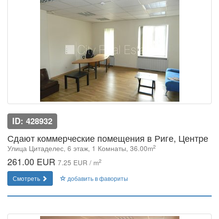
ID: 428932
Сдают коммерческие помещения в Риге, Центре
2
Улица Цитаделес, 6 этаж, 1 Комнаты, 36.00m
261.00 EUR
2
7.25 EUR / m
Смотреть
добавить в фавориты