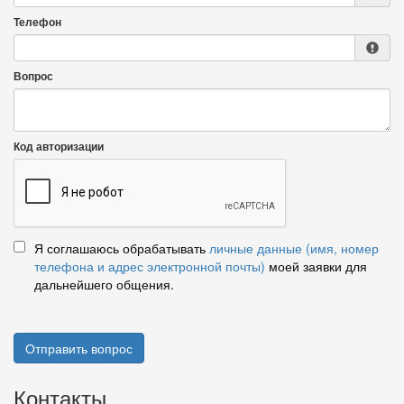
Телефон
Вопрос
Код авторизации
Я соглашаюсь обрабатывать
личные данные (имя, номер
телефона и адрес электронной почты)
моей заявки для
дальнейшего общения.
Отправить вопрос
Контакты