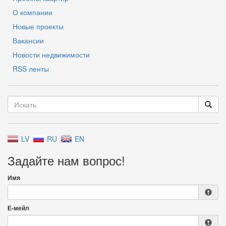
О компании
Новые проекты
Вакансии
Новости недвижимости
RSS ленты
LV
RU
EN
Задайте нам вопрос!
Имя
Е-мейл