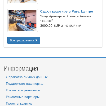
Сдают квартиру в Риге, Центре
Улица Артилерияс, 2 этаж, 4 Комнаты,
2
140.00m
3000.00 EUR
2
21.43 EUR / m
Все предложения
Информация
Обработка личных данных
Поддержите наш портал
Контакты и реквизиты
Рекламные партнеры
Проекты квартир