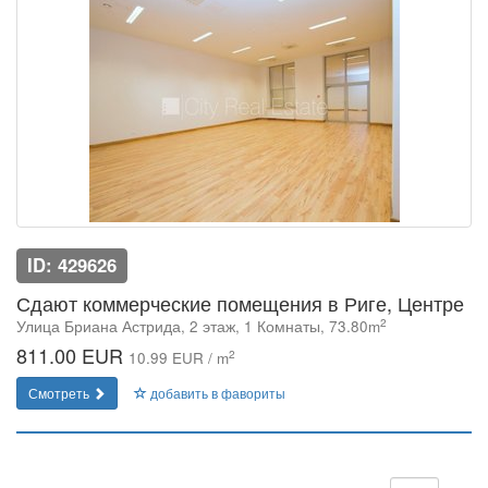
ID: 429626
Сдают коммерческие помещения в Риге, Центре
2
Улица Бриана Астрида, 2 этаж, 1 Комнаты, 73.80m
811.00 EUR
2
10.99 EUR / m
Смотреть
добавить в фавориты