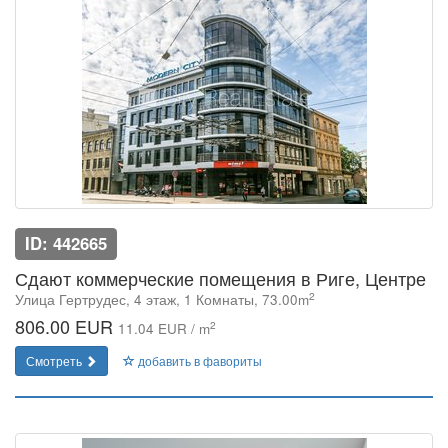
ID: 442665
Сдают коммерческие помещения в Риге, Центре
2
Улица Гертрудес, 4 этаж, 1 Комнаты, 73.00m
806.00 EUR
2
11.04 EUR / m
Смотреть
добавить в фавориты