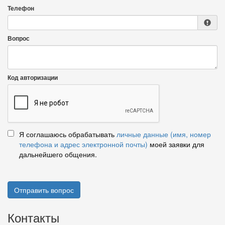
Телефон
Вопрос
Код авторизации
Я соглашаюсь обрабатывать
личные данные (имя, номер
телефона и адрес электронной почты)
моей заявки для
дальнейшего общения.
Отправить вопрос
Контакты