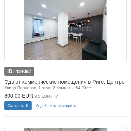
ID: 434087
Сдают коммерческие помещения в Риге, Центре
2
Улица Пернавас, 1 этаж, 2 Комнаты, 84.23m
800.00 EUR
2
9.5 EUR / m
Смотреть
добавить в фавориты