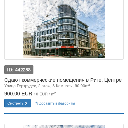
ID: 442258
Сдают коммерческие помещения в Риге, Центре
2
Улица Гертрудес, 2 этаж, 3 Комнаты, 90.00m
900.00 EUR
2
10 EUR / m
Смотреть
добавить в фавориты