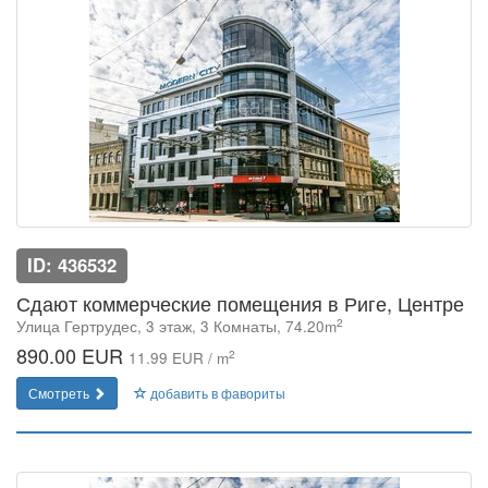
ID: 436532
Сдают коммерческие помещения в Риге, Центре
2
Улица Гертрудес, 3 этаж, 3 Комнаты, 74.20m
890.00 EUR
2
11.99 EUR / m
Смотреть
добавить в фавориты