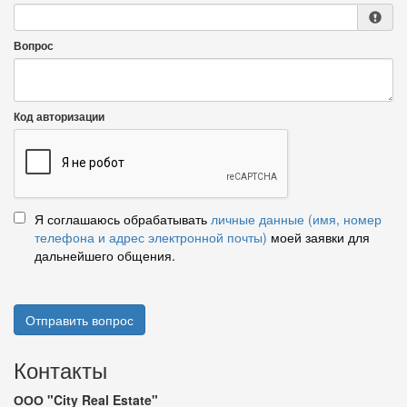
Вопрос
Код авторизации
Я соглашаюсь обрабатывать
личные данные (имя, номер
телефона и адрес электронной почты)
моей заявки для
дальнейшего общения.
Отправить вопрос
Контакты
ООО "City Real Estate"