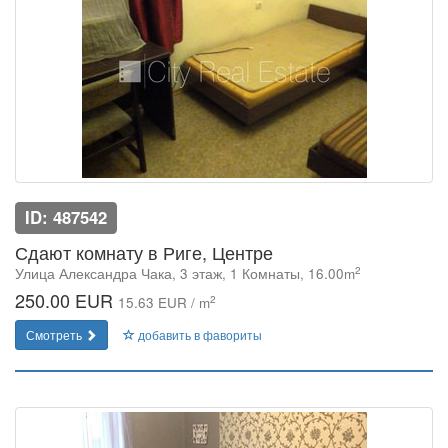
ID: 487542
Сдают комнату в Риге, Центре
2
Улица Александра Чака, 3 этаж, 1 Комнаты, 16.00m
250.00 EUR
2
15.63 EUR / m
Смотреть
добавить в фавориты