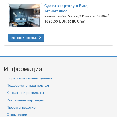
Сдают квартиру в Риге,
Агенскалнсе
2
Ранькя дамбис, 5 этаж, 2 Комнаты, 67.80m
1695.00 EUR
2
25 EUR / m
Все предложения
Информация
Обработка личных данных
Поддержите наш портал
Контакты и реквизиты
Рекламные партнеры
Проекты квартир
О компании