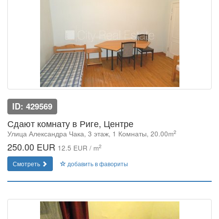
ID: 429569
Сдают комнату в Риге, Центре
2
Улица Александра Чака, 3 этаж, 1 Комнаты, 20.00m
250.00 EUR
2
12.5 EUR / m
Смотреть
добавить в фавориты