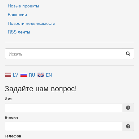
Новые проекты
Вакансии
Новости недвижимости
RSS ленты
LV
RU
EN
Задайте нам вопрос!
Имя
Е-мейл
Телефон