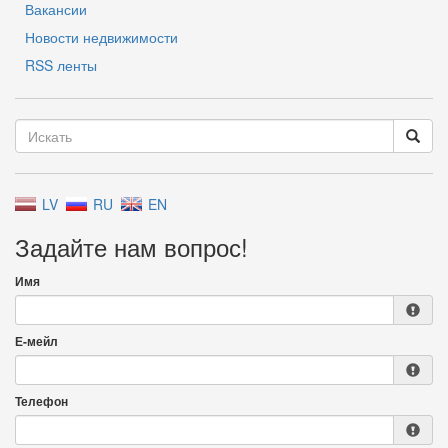
Вакансии
Новости недвижимости
RSS ленты
LV
RU
EN
Задайте нам вопрос!
Имя
Е-мейл
Телефон