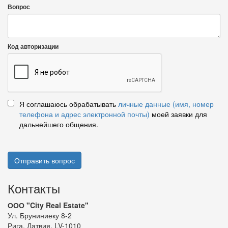
Вопрос
Код авторизации
Я соглашаюсь обрабатывать
личные данные (имя, номер
телефона и адрес электронной почты)
моей заявки для
дальнейшего общения.
Отправить вопрос
Контакты
ООО "City Real Estate"
Ул. Бруниниеку 8-2
Рига, Латвия, LV-1010