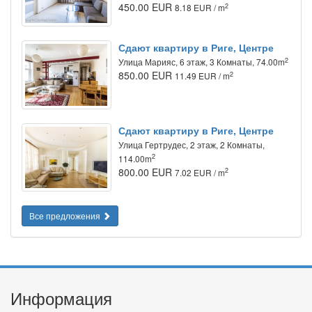
450.00 EUR
2
8.18 EUR / m
Сдают квартиру в Риге, Центре
2
Улица Марияс, 6 этаж, 3 Комнаты, 74.00m
850.00 EUR
2
11.49 EUR / m
Сдают квартиру в Риге, Центре
Улица Гертрудес, 2 этаж, 2 Комнаты,
2
114.00m
800.00 EUR
2
7.02 EUR / m
Все предложения
Информация