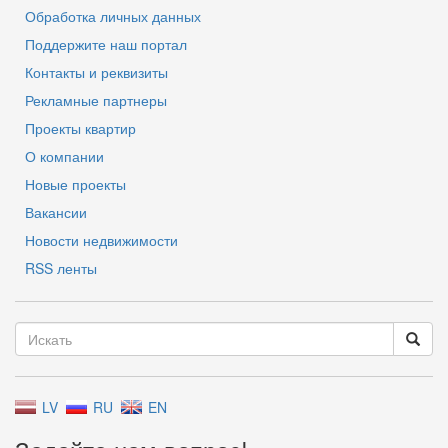
Обработка личных данных
Поддержите наш портал
Контакты и реквизиты
Рекламные партнеры
Проекты квартир
О компании
Новые проекты
Вакансии
Новости недвижимости
RSS ленты
LV
RU
EN