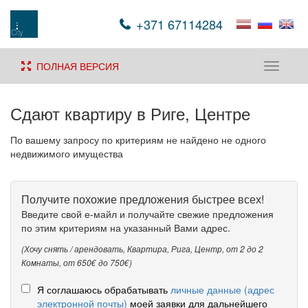
+371 67114284
ПОЛНАЯ ВЕРСИЯ
Toggle
navigati
Сдают квартиру в Риге, Центре
По вашему запросу по критериям не найдено не одного
недвижимого имущества
Получите похожие предложения быстрее всех!
Введите свой е-майл и получайте свежие предложения
по этим критериям на указанный Вами адрес.
(Хочу снять / арендовать, Квартира, Рига, Центр, от 2 до 2
Комнаты, от 650€ до 750€)
Я соглашаюсь обрабатывать
личные данные (адрес
электронной почты)
моей заявки для дальнейшего