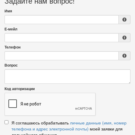
Задайте нам вопрос!
Имя
Е-мейл
Телефон
Вопрос
Код авторизации
Я соглашаюсь обрабатывать
личные данные (имя, номер
телефона и адрес электронной почты)
моей заявки для
дальнейшего общения.