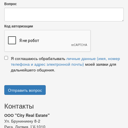
Вопрос
Код авторизации
Я соглашаюсь обрабатывать
личные данные (имя, номер
телефона и адрес электронной почты)
моей заявки для
дальнейшего общения.
Отправить вопрос
Контакты
ООО "City Real Estate"
Ул. Бруниниеку 8-2
Рига, Латвия, LV-1010