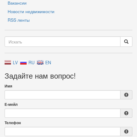
Вакансии
Новости недвижимости
RSS ленты
LV
RU
EN
Задайте нам вопрос!
Имя
Е-мейл
Телефон