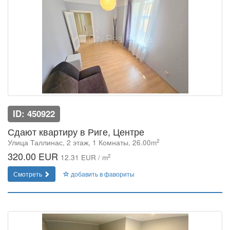
ID: 450922
Сдают квартиру в Риге, Центре
2
Улица Таллинас, 2 этаж, 1 Комнаты, 26.00m
320.00 EUR
2
12.31 EUR / m
Смотреть
добавить в фавориты