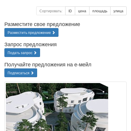
Сортировать:
ID
цена
площадь
улица
Разместите свое предложение
Разместить предложение
Запрос предложения
Подать запрос
Получайте предложения на е-мейл
Подписаться