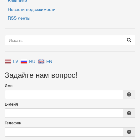
Вакансии
Новости недвижимости
RSS ленты
LV
RU
EN
Задайте нам вопрос!
Имя
Е-мейл
Телефон