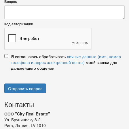
Вопрос
Код авторизации
Я соглашаюсь обрабатывать
личные данные (имя, номер
телефона и адрес электронной почты)
моей заявки для
дальнейшего общения.
Отправить вопрос
Контакты
ООО "City Real Estate"
Ул. Бруниниеку 8-2
Рига, Латвия, LV-1010