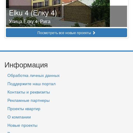
Elku 4 (Елку 4)
Улица Елку 4, Рига
Посмотреть все новые проекты
Информация
Обработка личных данных
Поддержите наш портал
Контакты и реквизиты
Рекламные партнеры
Проекты квартир
О компании
Новые проекты