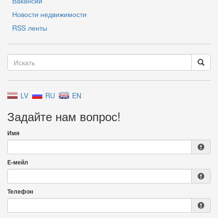
Вакансии
Новости недвижимости
RSS ленты
LV
RU
EN
Задайте нам вопрос!
Имя
Е-мейл
Телефон