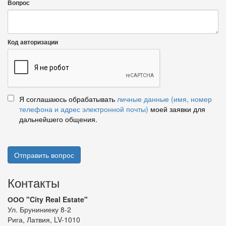
Вопрос
Код авторизации
Я соглашаюсь обрабатывать
личные данные (имя, номер
телефона и адрес электронной почты)
моей заявки для
дальнейшего общения.
Отправить вопрос
Контакты
ООО "City Real Estate"
Ул. Бруниниеку 8-2
Рига, Латвия, LV-1010