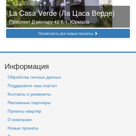
La Casa Verde (Ла Цаса Верде)
Проспект Дзинтару 42 К-1, Юрмала
Посмотреть все новые проекты
Информация
Обработка личных данных
Поддержите наш портал
Контакты и реквизиты
Рекламные партнеры
Проекты квартир
О компании
Новые проекты