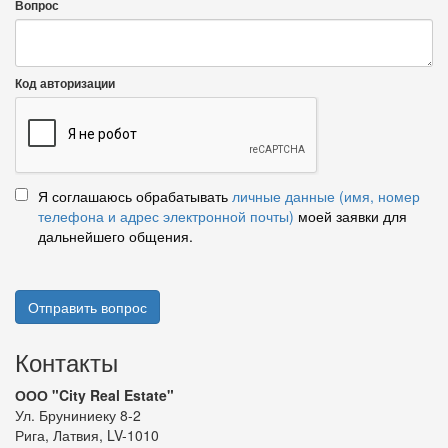
Вопрос
Код авторизации
Я соглашаюсь обрабатывать
личные данные (имя, номер
телефона и адрес электронной почты)
моей заявки для
дальнейшего общения.
Отправить вопрос
Контакты
ООО "City Real Estate"
Ул. Бруниниеку 8-2
Рига, Латвия, LV-1010