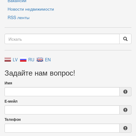
Вакансии
Новости недвижимости
RSS ленты
LV
RU
EN
Задайте нам вопрос!
Имя
Е-мейл
Телефон