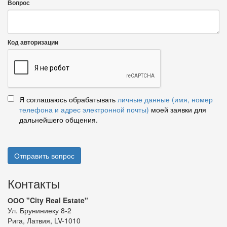
Вопрос
Код авторизации
Я соглашаюсь обрабатывать
личные данные (имя, номер
телефона и адрес электронной почты)
моей заявки для
дальнейшего общения.
Отправить вопрос
Контакты
ООО "City Real Estate"
Ул. Бруниниеку 8-2
Рига, Латвия, LV-1010