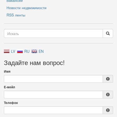
Вакансии
Новости недвижимости
RSS ленты
LV
RU
EN
Задайте нам вопрос!
Имя
Е-мейл
Телефон