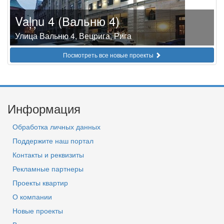
Vaļņu 4 (Вальню 4)
Улица Вальню 4, Вецрига, Рига
Посмотреть все новые проекты
Информация
Обработка личных данных
Поддержите наш портал
Контакты и реквизиты
Рекламные партнеры
Проекты квартир
О компании
Новые проекты