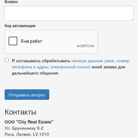
Вопрос
Код авторизации
Я соглашаюсь обрабатывать
личные данные (имя, номер
телефона и адрес электронной почты)
моей заявки для
дальнейшего общения.
Отправить вопрос
Контакты
ООО "City Real Estate"
Ул. Бруниниеку 8-2
Рига, Латвия, LV-1010