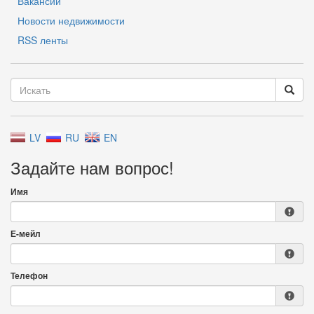
Вакансии
Новости недвижимости
RSS ленты
LV
RU
EN
Задайте нам вопрос!
Имя
Е-мейл
Телефон