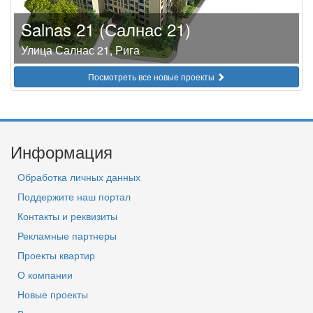
Salnas 21 (Салнас 21)
Улица Салнас 21, Рига
Посмотреть все новые проекты
Информация
Обработка личных данных
Поддержите наш портал
Контакты и реквизиты
Рекламные партнеры
Проекты квартир
О компании
Новые проекты