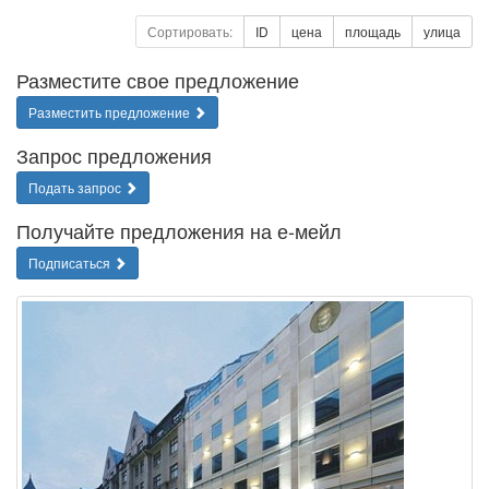
Сортировать:
ID
цена
площадь
улица
Разместите свое предложение
Разместить предложение
Запрос предложения
Подать запрос
Получайте предложения на е-мейл
Подписаться