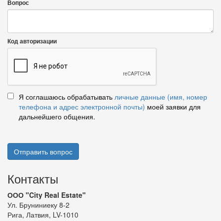
Вопрос
Код авторизации
Я соглашаюсь обрабатывать
личные данные (имя, номер
телефона и адрес электронной почты)
моей заявки для
дальнейшего общения.
Отправить вопрос
Контакты
ООО "City Real Estate"
Ул. Бруниниеку 8-2
Рига, Латвия, LV-1010