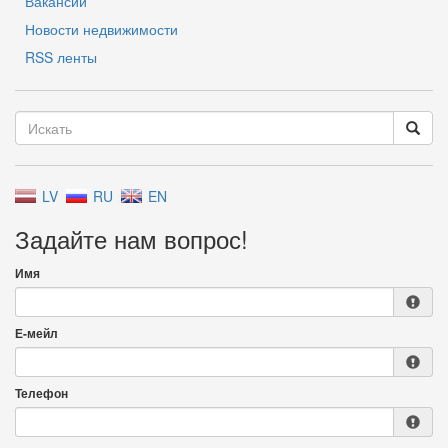
Вакансии
Новости недвижимости
RSS ленты
LV
RU
EN
Задайте нам вопрос!
Имя
Е-мейл
Телефон