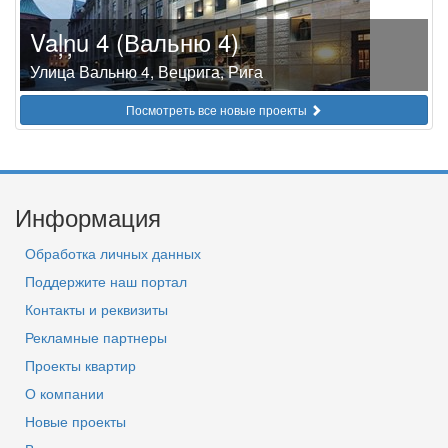
Vaļņu 4 (Вальню 4)
Улица Вальню 4, Вецрига, Рига
Посмотреть все новые проекты
Информация
Обработка личных данных
Поддержите наш портал
Контакты и реквизиты
Рекламные партнеры
Проекты квартир
О компании
Новые проекты