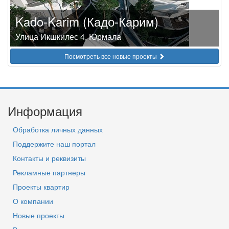
Kado-Karim (Кадо-Карим)
Улица Икшкилес 4, Юрмала
Посмотреть все новые проекты
Информация
Обработка личных данных
Поддержите наш портал
Контакты и реквизиты
Рекламные партнеры
Проекты квартир
О компании
Новые проекты