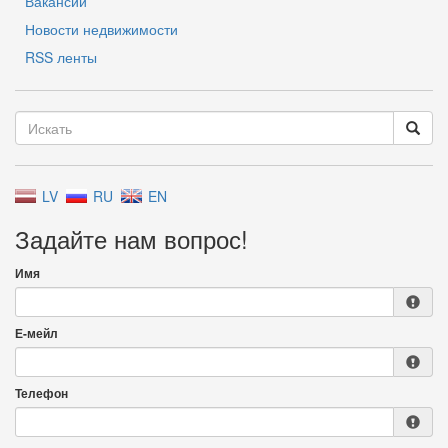
Вакансии
Новости недвижимости
RSS ленты
LV
RU
EN
Задайте нам вопрос!
Имя
Е-мейл
Телефон