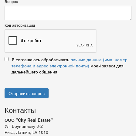
Вопрос
Код авторизации
Я соглашаюсь обрабатывать
личные данные (имя, номер
телефона и адрес электронной почты)
моей заявки для
дальнейшего общения.
Отправить вопрос
Контакты
ООО "City Real Estate"
Ул. Бруниниеку 8-2
Рига, Латвия, LV-1010