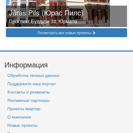
Jūras Pils (Юрас Пилс)
Проспект Булдури 33, Юрмала
Посмотреть все новые проекты
Информация
Обработка личных данных
Поддержите наш портал
Контакты и реквизиты
Рекламные партнеры
Проекты квартир
О компании
Новые проекты