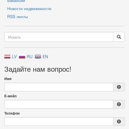
Вакансии
Новости недвижимости
RSS ленты
LV
RU
EN
Задайте нам вопрос!
Имя
Е-мейл
Телефон