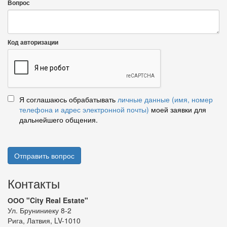
Вопрос
Код авторизации
Я соглашаюсь обрабатывать
личные данные (имя, номер
телефона и адрес электронной почты)
моей заявки для
дальнейшего общения.
Отправить вопрос
Контакты
ООО "City Real Estate"
Ул. Бруниниеку 8-2
Рига, Латвия, LV-1010