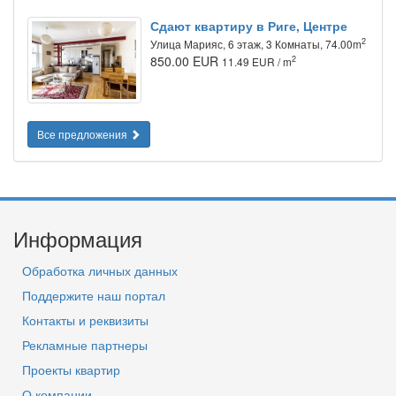
Сдают квартиру в Риге, Центре
2
Улица Марияс, 6 этаж, 3 Комнаты, 74.00m
850.00 EUR
2
11.49 EUR / m
Все предложения
Информация
Обработка личных данных
Поддержите наш портал
Контакты и реквизиты
Рекламные партнеры
Проекты квартир
О компании