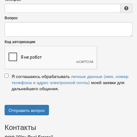
Вопрос
Код авторизации
Я соглашаюсь обрабатывать
личные данные (имя, номер
телефона и адрес электронной почты)
моей заявки для
дальнейшего общения.
Отправить вопрос
Контакты