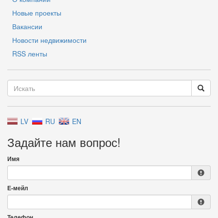
Новые проекты
Вакансии
Новости недвижимости
RSS ленты
LV
RU
EN
Задайте нам вопрос!
Имя
Е-мейл
Телефон