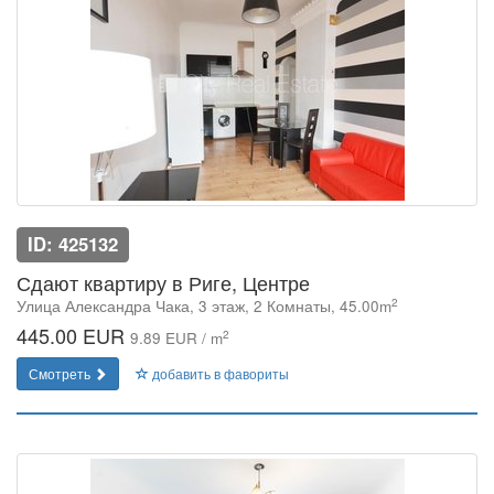
ID: 425132
Сдают квартиру в Риге, Центре
2
Улица Александра Чака, 3 этаж, 2 Комнаты, 45.00m
445.00 EUR
2
9.89 EUR / m
Смотреть
добавить в фавориты