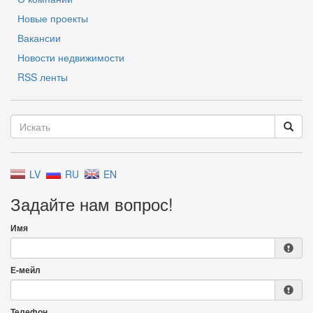
Новые проекты
Вакансии
Новости недвижимости
RSS ленты
LV
RU
EN
Задайте нам вопрос!
Имя
Е-мейл
Телефон