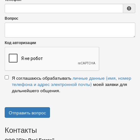
Вопрос
Код авторизации
Я соглашаюсь обрабатывать
личные данные (имя, номер
телефона и адрес электронной почты)
моей заявки для
дальнейшего общения.
Отправить вопрос
Контакты