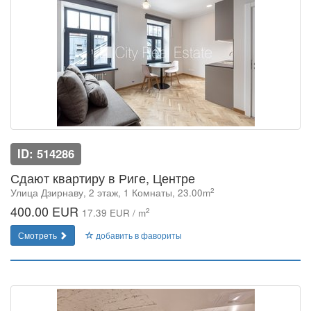
ID: 514286
Сдают квартиру в Риге, Центре
2
Улица Дзирнаву, 2 этаж, 1 Комнаты, 23.00m
400.00 EUR
2
17.39 EUR / m
Смотреть
добавить в фавориты