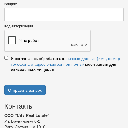
Вопрос
Код авторизации
Я соглашаюсь обрабатывать
личные данные (имя, номер
телефона и адрес электронной почты)
моей заявки для
дальнейшего общения.
Отправить вопрос
Контакты
ООО "City Real Estate"
Ул. Бруниниеку 8-2
Рига, Латвия, LV-1010