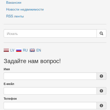
Вакансии
Новости недвижимости
RSS ленты
LV
RU
EN
Задайте нам вопрос!
Имя
Е-мейл
Телефон