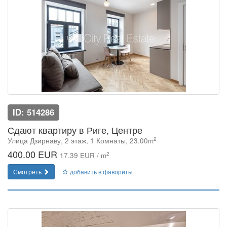
ID: 514286
Сдают квартиру в Риге, Центре
2
Улица Дзирнаву, 2 этаж, 1 Комнаты, 23.00m
400.00 EUR
2
17.39 EUR / m
Смотреть
добавить в фавориты