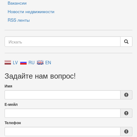
Вакансии
Новости недвижимости
RSS ленты
LV
RU
EN
Задайте нам вопрос!
Имя
Е-мейл
Телефон