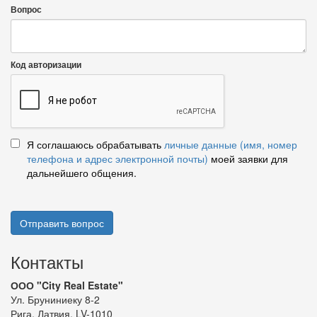
Вопрос
Код авторизации
Я соглашаюсь обрабатывать
личные данные (имя, номер
телефона и адрес электронной почты)
моей заявки для
дальнейшего общения.
Отправить вопрос
Контакты
ООО "City Real Estate"
Ул. Бруниниеку 8-2
Рига, Латвия, LV-1010