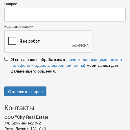
Вопрос
Код авторизации
Я соглашаюсь обрабатывать
личные данные (имя, номер
телефона и адрес электронной почты)
моей заявки для
дальнейшего общения.
Отправить вопрос
Контакты
ООО "City Real Estate"
Ул. Бруниниеку 8-2
Рига, Латвия, LV-1010