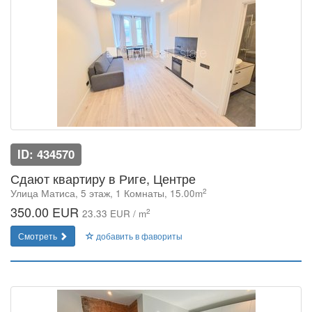
ID: 434570
Сдают квартиру в Риге, Центре
2
Улица Матиса, 5 этаж, 1 Комнаты, 15.00m
350.00 EUR
2
23.33 EUR / m
Смотреть
добавить в фавориты