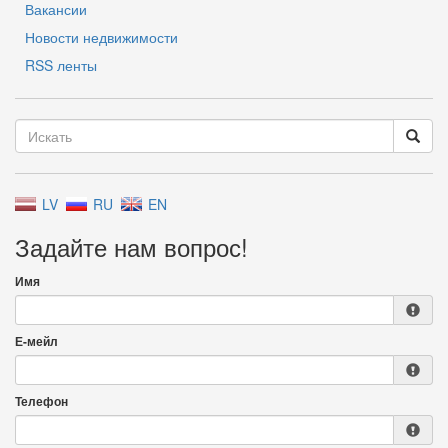
Вакансии
Новости недвижимости
RSS ленты
LV
RU
EN
Задайте нам вопрос!
Имя
Е-мейл
Телефон