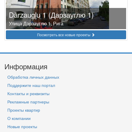
Dārzaugļu 1 (Дарзауглю 1)
Улица Дарзауглю 1, Рига
Посмотреть все новые проекты
Информация
Обработка личных данных
Поддержите наш портал
Контакты и реквизиты
Рекламные партнеры
Проекты квартир
О компании
Новые проекты