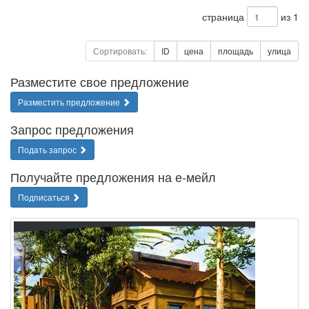
страница
из 1
Сортировать:
ID
цена
площадь
улица
Разместите свое предложение
Разместить предложение
Запрос предложения
Подать запрос
Получайте предложения на е-мейл
Подписаться