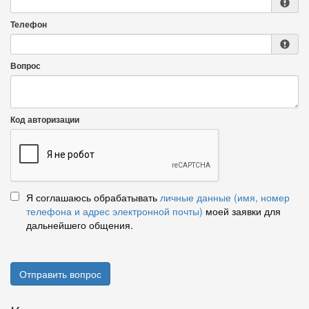
Телефон
Вопрос
Код авторизации
Я соглашаюсь обрабатывать
личные данные (имя, номер
телефона и адрес электронной почты)
моей заявки для
дальнейшего общения.
Отправить вопрос