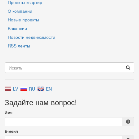
Проекты квартир
О компании
Новые проекты
Вакансии
Новости недвижимости
RSS ленты
LV
RU
EN
Задайте нам вопрос!
Имя
Е-мейл