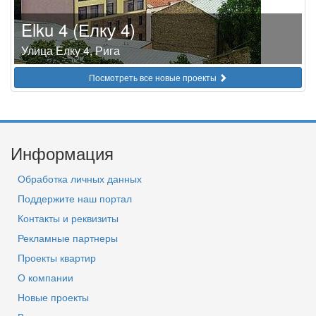
Elku 4 (Елку 4)
Улица Елку 4, Рига
Посмотреть все новые проекты
Информация
Обработка личных данных
Поддержите наш портал
Контакты и реквизиты
Рекламные партнеры
Проекты квартир
О компании
Новые проекты