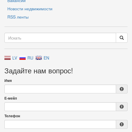
Вакансии
Новости недвижимости
RSS ленты
LV
RU
EN
Задайте нам вопрос!
Имя
Е-мейл
Телефон