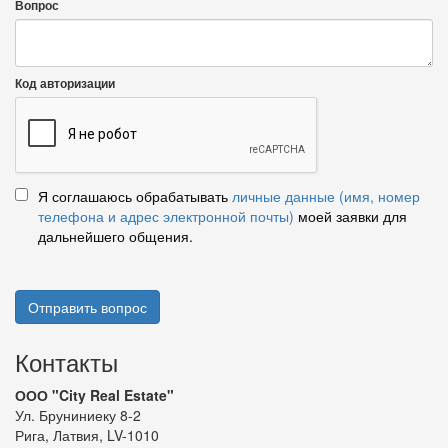
Вопрос
Код авторизации
Я соглашаюсь обрабатывать
личные данные (имя, номер
телефона и адрес электронной почты)
моей заявки для
дальнейшего общения.
Отправить вопрос
Контакты
ООО "City Real Estate"
Ул. Бруниниеку 8-2
Рига, Латвия, LV-1010