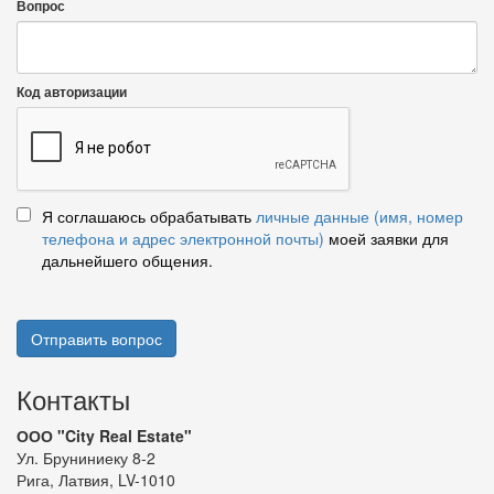
Вопрос
Код авторизации
Я соглашаюсь обрабатывать
личные данные (имя, номер
телефона и адрес электронной почты)
моей заявки для
дальнейшего общения.
Отправить вопрос
Контакты
ООО "City Real Estate"
Ул. Бруниниеку 8-2
Рига, Латвия, LV-1010