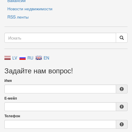
Вакансии
Новости недвижимости
RSS ленты
LV
RU
EN
Задайте нам вопрос!
Имя
Е-мейл
Телефон