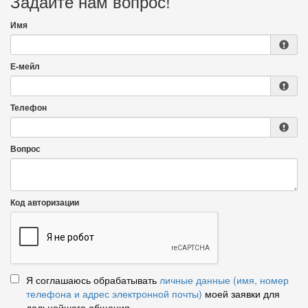
Задайте нам вопрос!
Имя
Е-мейл
Телефон
Вопрос
Код авторизации
Я соглашаюсь обрабатывать
личные данные (имя, номер
телефона и адрес электронной почты)
моей заявки для
дальнейшего общения.