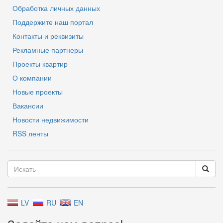
Обработка личных данных
Поддержите наш портал
Контакты и реквизиты
Рекламные партнеры
Проекты квартир
О компании
Новые проекты
Вакансии
Новости недвижимости
RSS ленты
LV
RU
EN