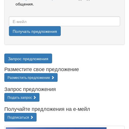
общения.
Е-
мейл
Получать предложения
Запрос предложения
Разместите свое предложение
Разместить предложение
Запрос предложения
Подать запрос
Получайте предложения на е-мейл
Подписаться