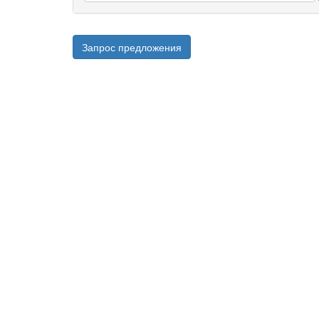
Запрос предложения