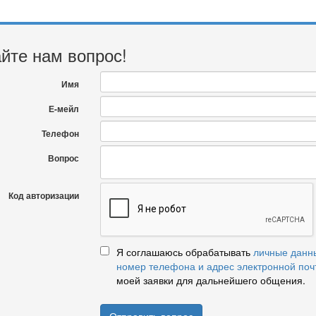
йте нам вопрос!
Имя
Е-мейл
Телефон
Вопрос
Код авторизации
Я соглашаюсь обрабатывать
личные данн
номер телефона и адрес электронной поч
моей заявки для дальнейшего общения.