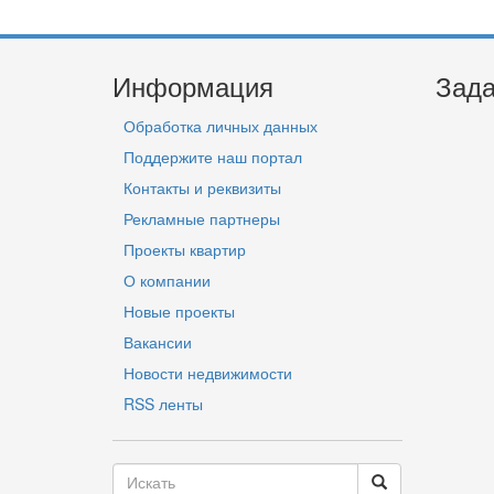
Информация
Зада
Обработка личных данных
Поддержите наш портал
Контакты и реквизиты
Рекламные партнеры
Проекты квартир
О компании
Новые проекты
Вакансии
Новости недвижимости
RSS ленты