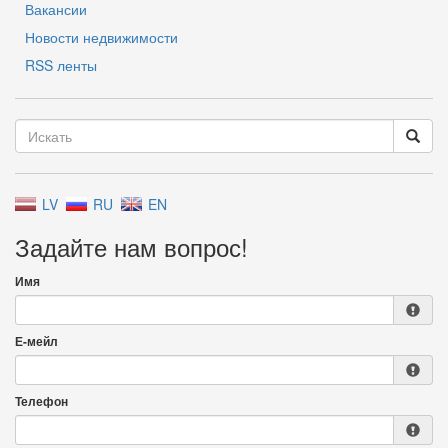
Вакансии
Новости недвижимости
RSS ленты
LV
RU
EN
Задайте нам вопрос!
Имя
Е-мейл
Телефон