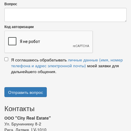
Вопрос
Код авторизации
Я соглашаюсь обрабатывать
личные данные (имя, номер
телефона и адрес электронной почты)
моей заявки для
дальнейшего общения.
Отправить вопрос
Контакты
ООО "City Real Estate"
Ул. Бруниниеку 8-2
Рига, Латвия, LV-1010