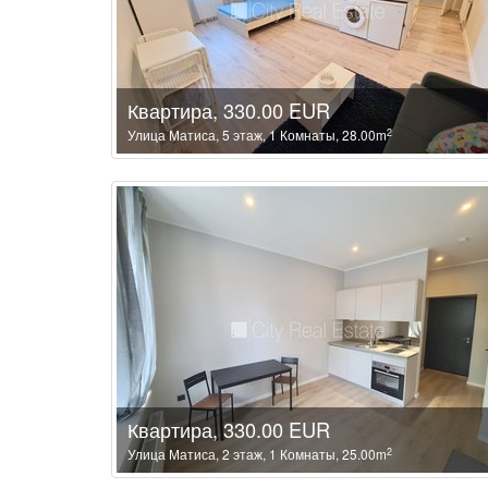
Квартира, 330.00 EUR
2
Улица Матиса, 5 этаж, 1 Комнаты, 28.00m
Квартира, 330.00 EUR
2
Улица Матиса, 2 этаж, 1 Комнаты, 25.00m