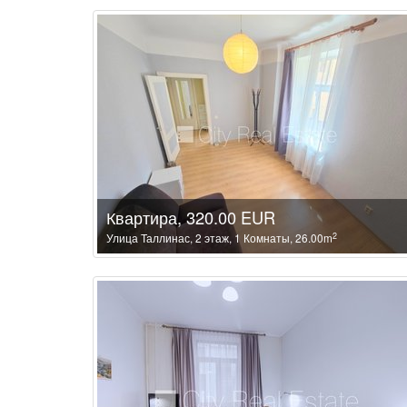
Квартира, 320.00 EUR
2
Улица Таллинас, 2 этаж, 1 Комнаты, 26.00m