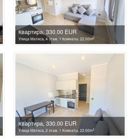
Квартира, 330.00 EUR
2
Улица Матиса, 4 этаж, 1 Комнаты, 22.00m
Квартира, 330.00 EUR
2
Улица Матиса, 2 этаж, 1 Комнаты, 22.00m