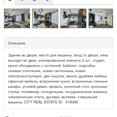
Описание
Здание во дворе, место для машины, вход со двора, окна
выходят во двор, изолированные комнаты 2 шт., студио,
кухня объединена с гостинной, kабинет, подсобка,
газовое отопление, новая сантехника, новая
электроинсталяция, два санузла, ванна, душевая кабина,
офисная мебель, встроенная кухня, встроенные стенные
шкафы, угловой диван, кровать, кухонный стол, кухонные
стулья, телевизор, холодильник, посудомоечная машина,
электрическая плита, духовка, вытяжка, стиральная
машина, CITY REAL ESTATE ID - 518086