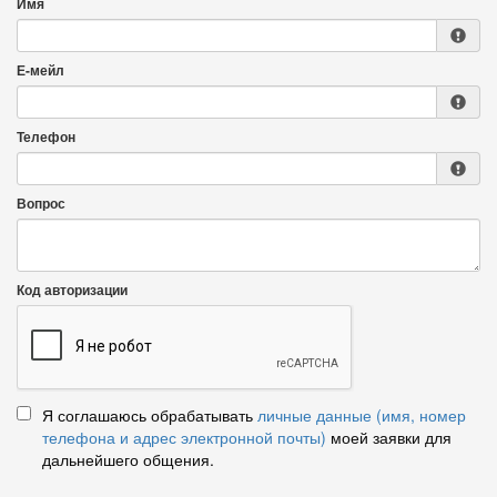
Имя
Е-мейл
Телефон
Вопрос
Код авторизации
Я соглашаюсь обрабатывать
личные данные (имя, номер
телефона и адрес электронной почты)
моей заявки для
дальнейшего общения.