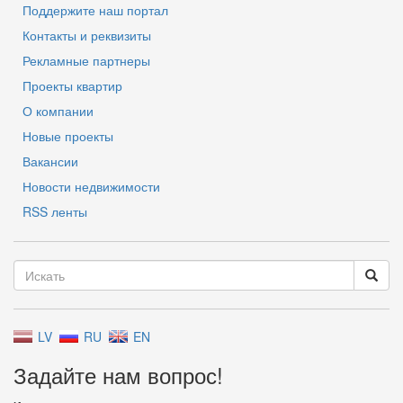
Поддержите наш портал
Контакты и реквизиты
Рекламные партнеры
Проекты квартир
О компании
Новые проекты
Вакансии
Новости недвижимости
RSS ленты
LV
RU
EN
Задайте нам вопрос!