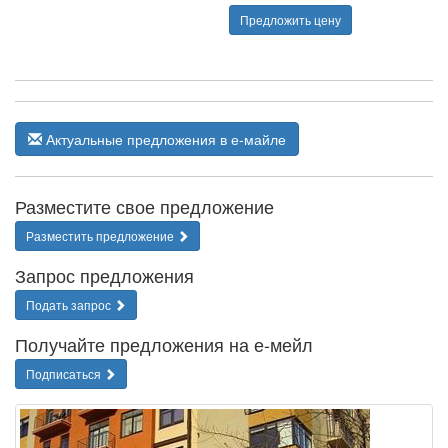
Предложить цену
Актуальные предложения в е-майле
Разместите свое предложение
Разместить предложение
Запрос предложения
Подать запрос
Получайте предложения на е-мейл
Подписаться