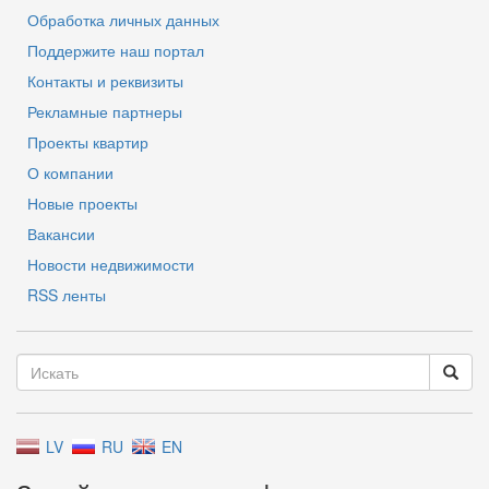
Обработка личных данных
Поддержите наш портал
Контакты и реквизиты
Рекламные партнеры
Проекты квартир
О компании
Новые проекты
Вакансии
Новости недвижимости
RSS ленты
LV
RU
EN