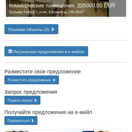
Коммерческие помещения, 225000.00 EUR
2
Бульвар Райня, 1 этаж, 4 Комнаты, 106.30m
Похожие объекты (2)
Актуальные предложения в е-майле
Разместите свое предложение
Разместить предложение
Запрос предложения
Подать запрос
Получайте предложения на е-мейл
Подписаться