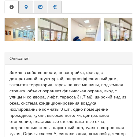
Описание
Земля в собственности, новостройка, фасад с
декоративной штукатуркой, энергоэффективный дом,
закрытая территория, гараж на две машины, подземная
стоянка, объект охраняет физическая охрана, вход с
улицы и со двора, лифт, терасса 31,7 м2, широкий вид из
окна, система кондиционирования воздуха,
изолированные комнаты 3 шт., одно помещение
проходное, кухня, высокие потолки, центральное
отопление, пластиковые стекло-пакетные окна,
покрашенные стены, паркетный пол, туалет, встроенная
кухня, Офисы класса А, сигнализация, дымовой детектор