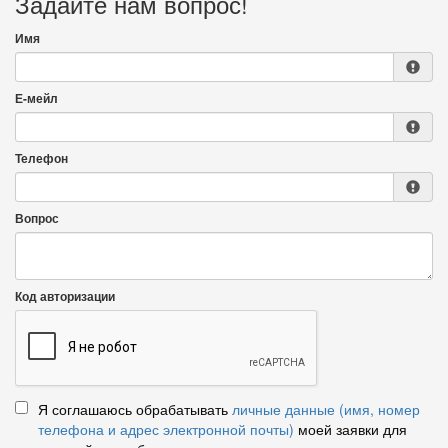
Задайте нам вопрос!
Имя
Е-мейл
Телефон
Вопрос
Код авторизации
Я соглашаюсь обрабатывать
личные данные (имя, номер
телефона и адрес электронной почты)
моей заявки для