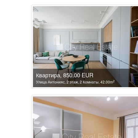
Квартира, 850.00 EUR
2
Улица Антонияс, 2 этаж, 2 Комнаты, 42.00m