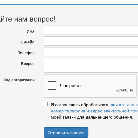
йте нам вопрос!
Имя
Е-мейл
Телефон
Вопрос
Код авторизации
Я соглашаюсь обрабатывать
личные данн
номер телефона и адрес электронной поч
моей заявки для дальнейшего общения.
Отправить вопрос