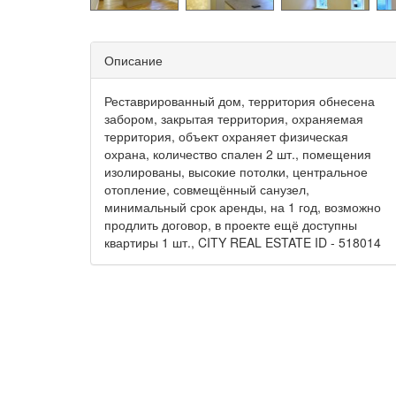
Описание
Реставрированный дом, территория обнесена
забором, закрытая территория, охраняемая
территория, объект охраняет физическая
охрана, количество спален 2 шт., помещения
изолированы, высокие потолки, центральное
отопление, совмещённый санузел,
минимальный срок аренды, на 1 год, возможно
продлить договор, в проекте ещё доступны
квартиры 1 шт., CITY REAL ESTATE ID - 518014