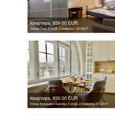
Квартира, 850.00 EUR
2
Улица Гану, 2 этаж, 2 Комнаты, 50.00m
Квартира, 830.00 EUR
2
Улица Кришьяня Барона, 5 этаж, 2 Комнаты, 41.00m