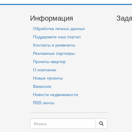
Информация
Зада
Обработка личных данных
Поддержите наш портал
Контакты и реквизиты
Рекламные партнеры
Проекты квартир
О компании
Новые проекты
Вакансии
Новости недвижимости
RSS ленты