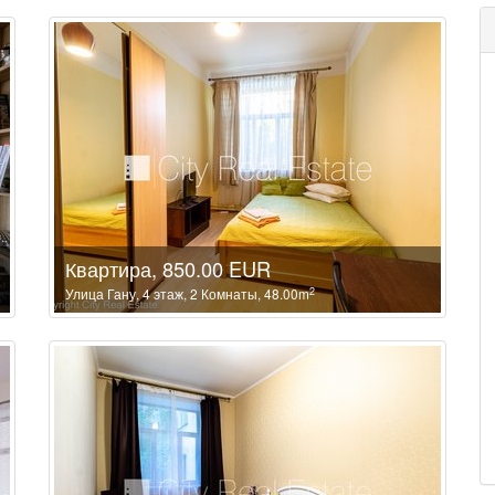
Квартира, 850.00 EUR
2
Улица Гану, 4 этаж, 2 Комнаты, 48.00m