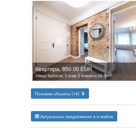
Квартира, 850.00 EUR
2
Улица Тербатас, 5 этаж, 2 Комнаты, 63.00m
Похожие объекты (14)
Актуальные предложения в е-майле