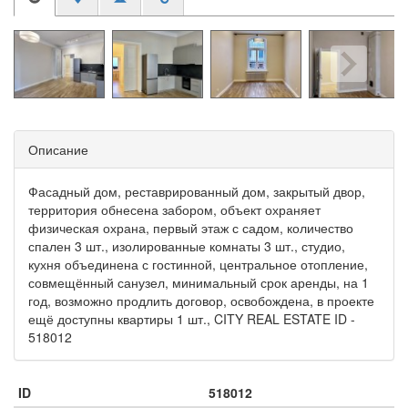
Описание
Фасадный дом, реставрированный дом, закрытый двор,
территория обнесена забором, объект охраняет
физическая охрана, первый этаж с садом, количество
спален 3 шт., изолированные комнаты 3 шт., студио,
кухня объединена с гостинной, центральное отопление,
совмещённый санузел, минимальный срок аренды, на 1
год, возможно продлить договор, освобождена, в проекте
ещё доступны квартиры 1 шт., CITY REAL ESTATE ID -
518012
ID
518012