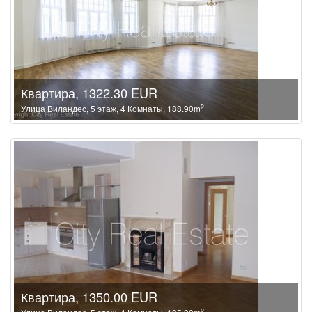
Квартира, 1322.30 EUR
2
Улица Виландес, 5 этаж, 4 Комнаты, 188.90m
Квартира, 1350.00 EUR
2