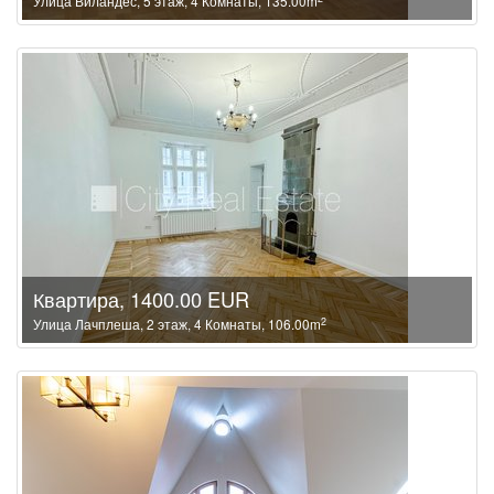
Улица Виландес, 5 этаж, 4 Комнаты, 135.00m
Квартира, 1400.00 EUR
2
Улица Лачплеша, 2 этаж, 4 Комнаты, 106.00m