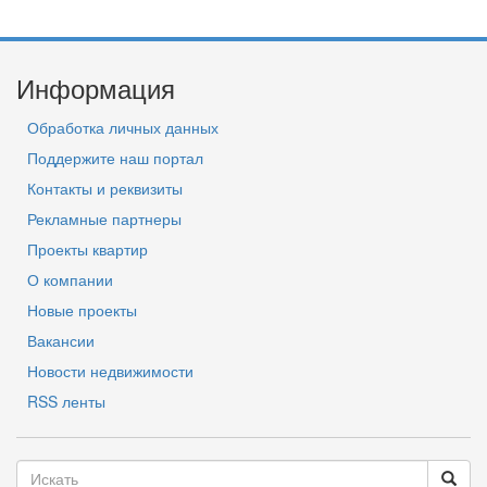
Информация
Обработка личных данных
Поддержите наш портал
Контакты и реквизиты
Рекламные партнеры
Проекты квартир
О компании
Новые проекты
Вакансии
Новости недвижимости
RSS ленты