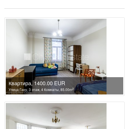
Квартира, 1400.00 EUR
2
Улица Гану, 3 этаж, 4 Комнаты, 85.00m