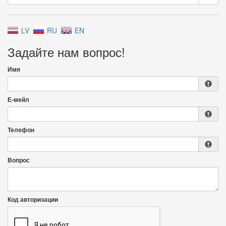
LV
RU
EN
Задайте нам вопрос!
Имя
Е-мейл
Телефон
Вопрос
Код авторизации