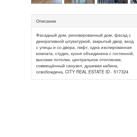
Описание
Фасадный дом, реновированный дом, фасад с
декоративной штукатуркой, закрытый двор, вход
с улицы и со двора, лифт, одна изолированная
комната, студио, кухня объединена с гостинной,
высокие потолки, центральное отопление,
совмещённый санузел, душевая кабина,
освобождена, CITY REAL ESTATE ID - 517324