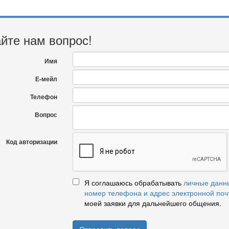
йте нам вопрос!
Имя
Е-мейл
Телефон
Вопрос
Код авторизации
Я соглашаюсь обрабатывать
личные данн
номер телефона и адрес электронной поч
моей заявки для дальнейшего общения.