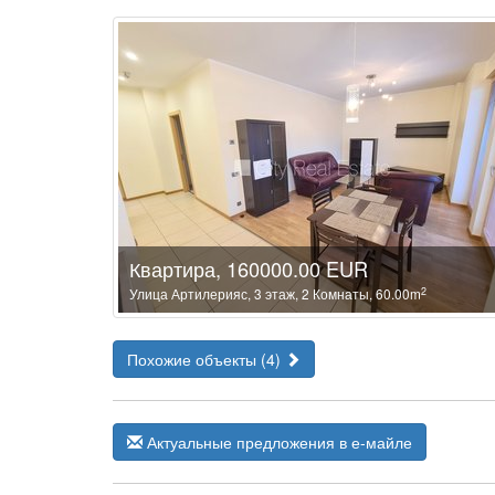
Квартира, 160000.00 EUR
2
Улица Артилерияс, 3 этаж, 2 Комнаты, 60.00m
Похожие объекты (4)
Актуальные предложения в е-майле