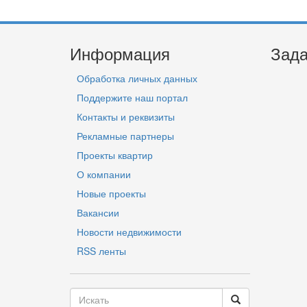
Информация
Зада
Обработка личных данных
Поддержите наш портал
Контакты и реквизиты
Рекламные партнеры
Проекты квартир
О компании
Новые проекты
Вакансии
Новости недвижимости
RSS ленты