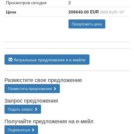
Просмотров сегодня
2
Цена
206640.00 EUR
2
3600 EUR / m
Предложить цену
Актуальные предложения в е-майле
Разместите свое предложение
Разместить предложение
Запрос предложения
Подать запрос
Получайте предложения на е-мейл
Подписаться