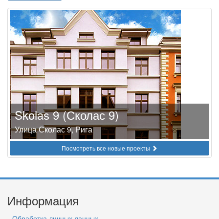
Skolas 9 (Сколас 9)
Улица Сколас 9, Рига
Посмотреть все новые проекты
Информация
Обработка личных данных