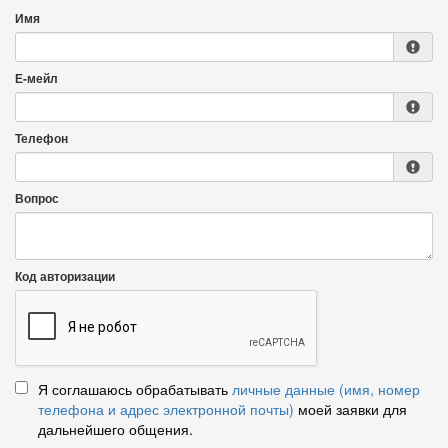
Имя
Е-мейл
Телефон
Вопрос
Код авторизации
Я соглашаюсь обрабатывать
личные данные (имя, номер
телефона и адрес электронной почты)
моей заявки для
дальнейшего общения.