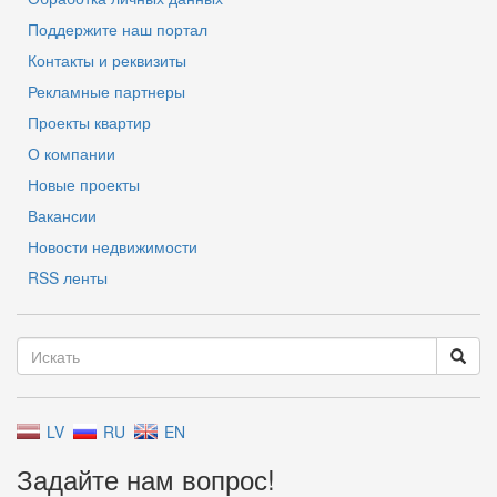
Поддержите наш портал
Контакты и реквизиты
Рекламные партнеры
Проекты квартир
О компании
Новые проекты
Вакансии
Новости недвижимости
RSS ленты
LV
RU
EN
Задайте нам вопрос!