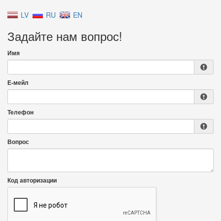
LV
RU
EN
Задайте нам вопрос!
Имя
Е-мейл
Телефон
Вопрос
Код авторизации