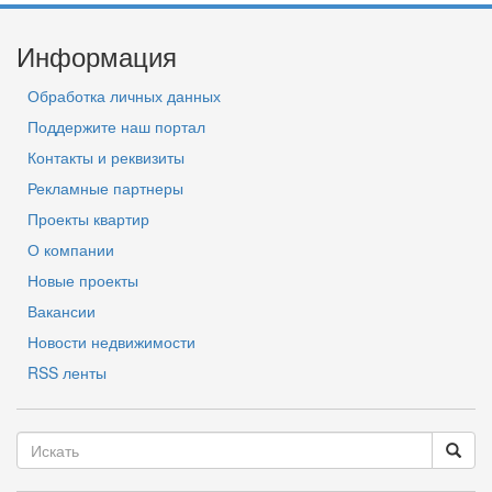
Информация
Обработка личных данных
Поддержите наш портал
Контакты и реквизиты
Рекламные партнеры
Проекты квартир
О компании
Новые проекты
Вакансии
Новости недвижимости
RSS ленты