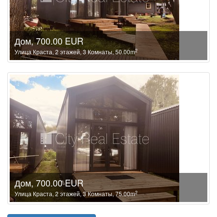
Дом, 700.00 EUR
2
Улица Краста, 2 этажей, 3 Комнаты, 50.00m
Дом, 700.00 EUR
2
Улица Краста, 2 этажей, 3 Комнаты, 75.00m