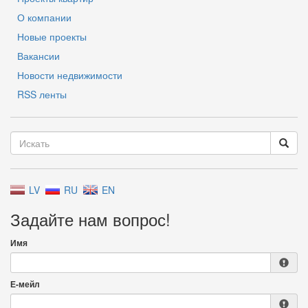
О компании
Новые проекты
Вакансии
Новости недвижимости
RSS ленты
LV
RU
EN
Задайте нам вопрос!
Имя
Е-мейл