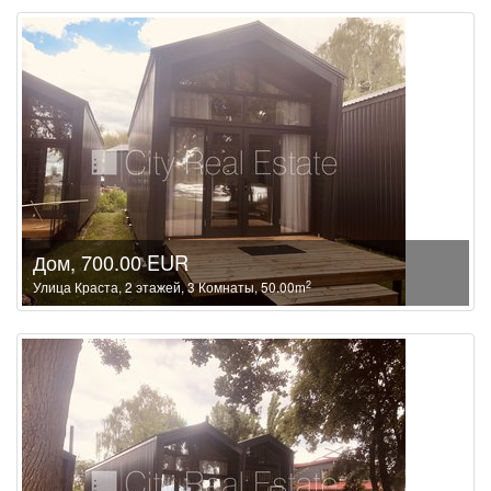
Дом, 700.00 EUR
2
Улица Краста, 2 этажей, 3 Комнаты, 50.00m