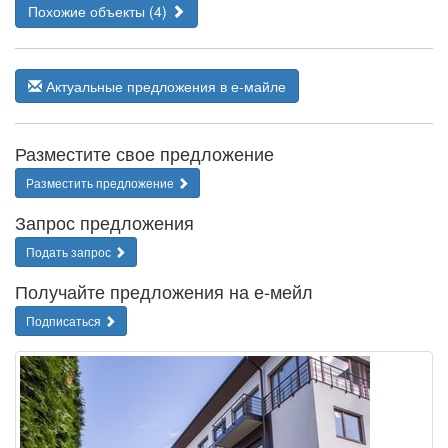
Похожие объекты (4)
Актуальные предложения в е-майле
Разместите свое предложение
Разместить предложение
Запрос предложения
Подать запрос
Получайте предложения на е-мейл
Подписаться