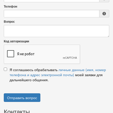
Телефон
Вопрос
Код авторизации
Я соглашаюсь обрабатывать
личные данные (имя, номер
телефона и адрес электронной почты)
моей заявки для
дальнейшего общения.
Отправить вопрос
Контакты