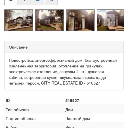
Описание
Новостройка, энергоэффективный дом, благоустроенная
озеленённая территория, отопление на гранулах,
электрическое отопление, санузлы 1 шт., душевая
кабина, встроенная кухня, двуспальная кровать, до
четырёх персон, CITY REAL ESTATE ID - 516527
ID
516527
Тип объекта
Дом
Подтип объекта
Частный дом
Район
Рига