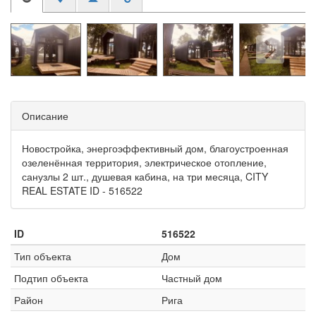
Описание
Новостройка, энергоэффективный дом, благоустроенная
озеленённая территория, электрическое отопление,
санузлы 2 шт., душевая кабина, на три месяца, CITY
REAL ESTATE ID - 516522
ID
516522
Тип объекта
Дом
Подтип объекта
Частный дом
Район
Рига