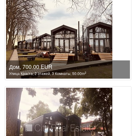
Дом, 700.00 EUR
2
Улица Краста, 2 этажей, 3 Комнаты, 50.00m