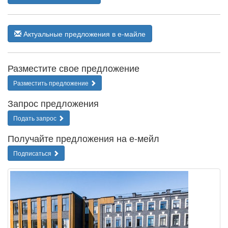
Актуальные предложения в е-майле
Разместите свое предложение
Разместить предложение
Запрос предложения
Подать запрос
Получайте предложения на е-мейл
Подписаться