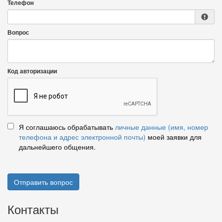
Телефон
Вопрос
Код авторизации
Я соглашаюсь обрабатывать
личные данные (имя, номер
телефона и адрес электронной почты)
моей заявки для
дальнейшего общения.
Отправить вопрос
Контакты