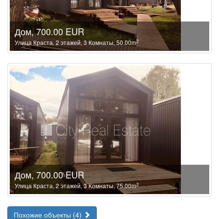
Дом, 700.00 EUR
2
Улица Краста, 2 этажей, 3 Комнаты, 50.00m
Дом, 700.00 EUR
2
Улица Краста, 2 этажей, 3 Комнаты, 75.00m
Похожие объекты (4)