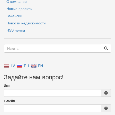
О компании
Новые проекты
Вакансии
Новости недвижимости
RSS ленты
LV
RU
EN
Задайте нам вопрос!
Имя
Е-мейл