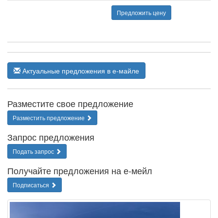
Предложить цену
Актуальные предложения в е-майле
Разместите свое предложение
Разместить предложение
Запрос предложения
Подать запрос
Получайте предложения на е-мейл
Подписаться