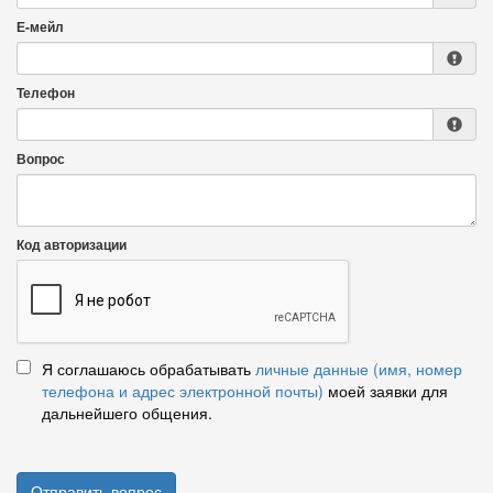
Е-мейл
Телефон
Вопрос
Код авторизации
Я соглашаюсь обрабатывать
личные данные (имя, номер
телефона и адрес электронной почты)
моей заявки для
дальнейшего общения.
Отправить вопрос