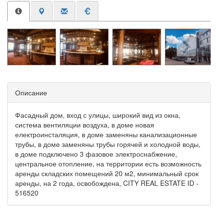
Описание
Фасадный дом, вход с улицы, широкий вид из окна,
система вентиляции воздуха, в доме новая
електроинсталяция, в доме заменяны канализационные
трубы, в доме заменяны трубы горячей и холодной воды,
в доме подключено 3 фазовое электроснабжение,
центральное отопление, на территории есть возможность
аренды складских помещений 20 м2, минимальный срок
аренды, на 2 года, освобождена, CITY REAL ESTATE ID -
516520