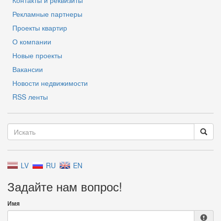
Контакты и реквизиты
Рекламные партнеры
Проекты квартир
О компании
Новые проекты
Вакансии
Новости недвижимости
RSS ленты
LV
RU
EN
Задайте нам вопрос!
Имя